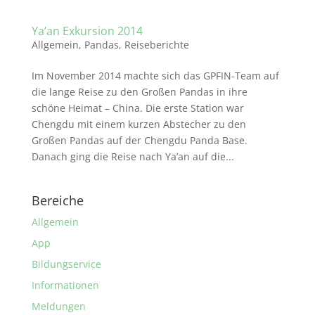
Ya’an Exkursion 2014
Allgemein
,
Pandas
,
Reiseberichte
Im November 2014 machte sich das GPFIN-Team auf
die lange Reise zu den Großen Pandas in ihre
schöne Heimat – China. Die erste Station war
Chengdu mit einem kurzen Abstecher zu den
Großen Pandas auf der Chengdu Panda Base.
Danach ging die Reise nach Ya’an auf die...
Bereiche
Allgemein
App
Bildungservice
Informationen
Meldungen