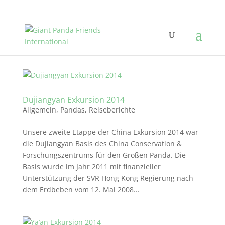
Dujiangyan Exkursion 2014
Allgemein
,
Pandas
,
Reiseberichte
Unsere zweite Etappe der China Exkursion 2014 war
die Dujiangyan Basis des China Conservation &
Forschungszentrums für den Großen Panda. Die
Basis wurde im Jahr 2011 mit finanzieller
Unterstützung der SVR Hong Kong Regierung nach
dem Erdbeben vom 12. Mai 2008...