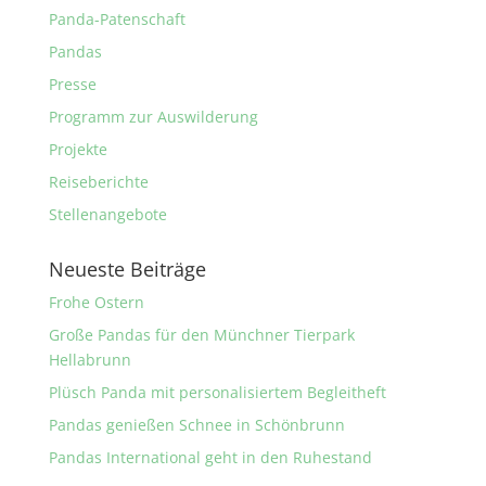
Panda-Patenschaft
Pandas
Presse
Programm zur Auswilderung
Projekte
Reiseberichte
Stellenangebote
Neueste Beiträge
Frohe Ostern
Große Pandas für den Münchner Tierpark
Hellabrunn
Plüsch Panda mit personalisiertem Begleitheft
Pandas genießen Schnee in Schönbrunn
Pandas International geht in den Ruhestand