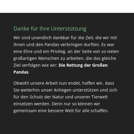
Danke für Ihre Unterstützung
Wir sind unendlich dankbar für die Zeit, die wir mit
Ihnen und den Pandas verbringen durften. Es war
eine Ehre und ein Privileg, an der Seite von so vielen
großartigen Menschen zu arbeiten, die das gleiche
Ziel verfolgen wie wir:
Die Rettung der Großen
Pandas
.
Obwohl unsere Arbeit nun endet, hoffen wir, dass
Sie weiterhin unser Anliegen unterstützen und sich
für den Schutz der Natur und unserer Tierwelt
einsetzen werden. Denn nur so können wir
gemeinsam eine bessere Welt für alle schaffen.