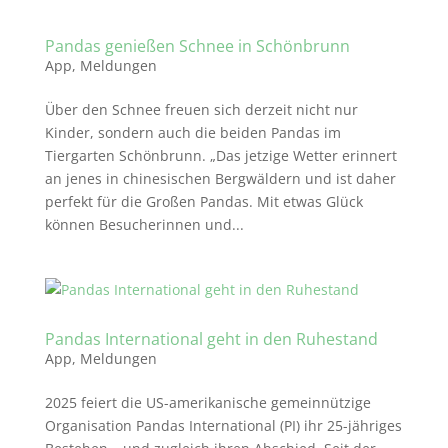
Pandas genießen Schnee in Schönbrunn
App
,
Meldungen
Über den Schnee freuen sich derzeit nicht nur
Kinder, sondern auch die beiden Pandas im
Tiergarten Schönbrunn. „Das jetzige Wetter erinnert
an jenes in chinesischen Bergwäldern und ist daher
perfekt für die Großen Pandas. Mit etwas Glück
können Besucherinnen und...
Pandas International geht in den Ruhestand
App
,
Meldungen
2025 feiert die US-amerikanische gemeinnützige
Organisation Pandas International (PI) ihr 25-jähriges