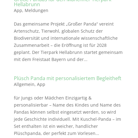
Hellabrunn
App
,
Meldungen
Das gemeinsame Projekt „Großer Panda“ vereint
Artenschutz, Tierwohl, globalen Schutz der
Biodiversität und internationale wissenschaftliche
Zusammenarbeit – die Eröffnung ist für 2028
geplant. Der Tierpark Hellabrunn startet gemeinsam
mit dem Freistaat Bayern und der...
Plüsch Panda mit personalisiertem Begleitheft
Allgemein
,
App
für Jungs oder Mädchen Einzigartig &
personalisierbar – Name des Kindes und Name des
Pandas können selbst eingesetzt werden, so wird
jede Geschichte individuell. Mit Kuschel-Panda – im
Set enthalten ist ein weicher, handlicher
Plüschpanda, der perfekt zum Vorlesen...