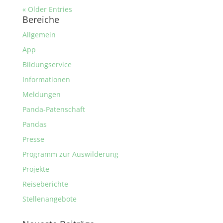
« Older Entries
Bereiche
Allgemein
App
Bildungservice
Informationen
Meldungen
Panda-Patenschaft
Pandas
Presse
Programm zur Auswilderung
Projekte
Reiseberichte
Stellenangebote