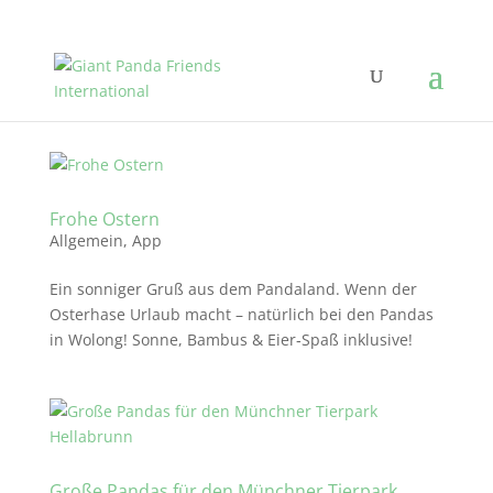
Frohe Ostern
Allgemein
,
App
Ein sonniger Gruß aus dem Pandaland. Wenn der
Osterhase Urlaub macht – natürlich bei den Pandas
in Wolong! Sonne, Bambus & Eier‑Spaß inklusive!
Große Pandas für den Münchner Tierpark