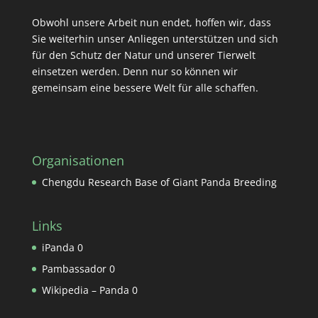
Obwohl unsere Arbeit nun endet, hoffen wir, dass
Sie weiterhin unser Anliegen unterstützen und sich
für den Schutz der Natur und unserer Tierwelt
einsetzen werden. Denn nur so können wir
gemeinsam eine bessere Welt für alle schaffen.
Organisationen
Chengdu Research Base of Giant Panda Breeding
Links
iPanda
0
Pambassador
0
Wikipedia – Panda
0