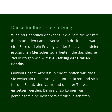
Danke für Ihre Unterstützung
Wir sind unendlich dankbar für die Zeit, die wir mit
Ihnen und den Pandas verbringen durften. Es war
eine Ehre und ein Privileg, an der Seite von so vielen
großartigen Menschen zu arbeiten, die das gleiche
Ziel verfolgen wie wir:
Die Rettung der Großen
Pandas
.
Obwohl unsere Arbeit nun endet, hoffen wir, dass
Sie weiterhin unser Anliegen unterstützen und sich
für den Schutz der Natur und unserer Tierwelt
einsetzen werden. Denn nur so können wir
gemeinsam eine bessere Welt für alle schaffen.