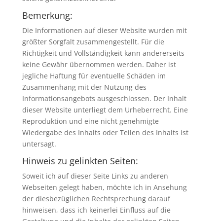
Bemerkung:
Die Informationen auf dieser Website wurden mit
größter Sorgfalt zusammengestellt. Für die
Richtigkeit und Vollständigkeit kann andererseits
keine Gewähr übernommen werden. Daher ist
jegliche Haftung für eventuelle Schäden im
Zusammenhang mit der Nutzung des
Informationsangebots ausgeschlossen. Der Inhalt
dieser Website unterliegt dem Urheberrecht. Eine
Reproduktion und eine nicht genehmigte
Wiedergabe des Inhalts oder Teilen des Inhalts ist
untersagt.
Hinweis zu gelinkten Seiten:
Soweit ich auf dieser Seite Links zu anderen
Webseiten gelegt haben, möchte ich in Ansehung
der diesbezüglichen Rechtsprechung darauf
hinweisen, dass ich keinerlei Einfluss auf die