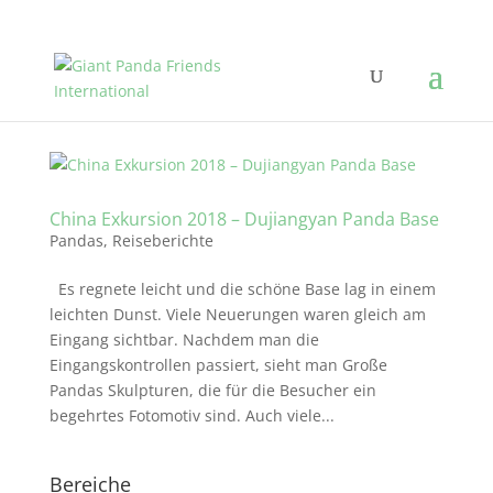
China Exkursion 2018 – Dujiangyan Panda Base
Pandas
,
Reiseberichte
Es regnete leicht und die schöne Base lag in einem
leichten Dunst. Viele Neuerungen waren gleich am
Eingang sichtbar. Nachdem man die
Eingangskontrollen passiert, sieht man Große
Pandas Skulpturen, die für die Besucher ein
begehrtes Fotomotiv sind. Auch viele...
Bereiche