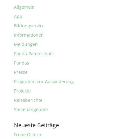
Allgemein
App
Bildungservice
Informationen
Meldungen
Panda-Patenschaft
Pandas
Presse
Programm zur Auswilderung
Projekte
Reiseberichte
Stellenangebote
Neueste Beiträge
Frohe Ostern