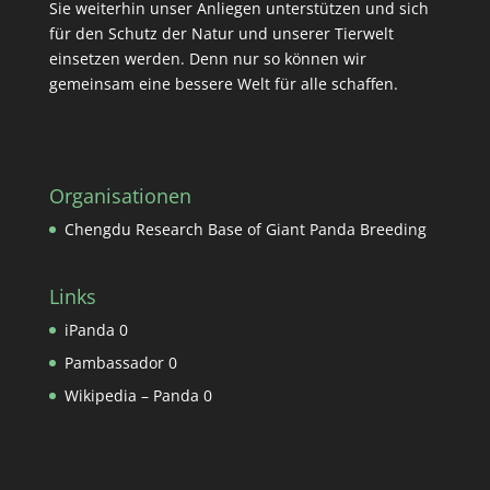
Sie weiterhin unser Anliegen unterstützen und sich
für den Schutz der Natur und unserer Tierwelt
einsetzen werden. Denn nur so können wir
gemeinsam eine bessere Welt für alle schaffen.
Organisationen
Chengdu Research Base of Giant Panda Breeding
Links
iPanda
0
Pambassador
0
Wikipedia – Panda
0