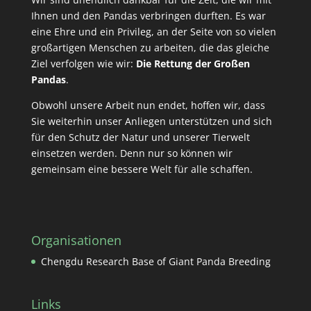
Ihnen und den Pandas verbringen durften. Es war
eine Ehre und ein Privileg, an der Seite von so vielen
großartigen Menschen zu arbeiten, die das gleiche
Ziel verfolgen wie wir:
Die Rettung der Großen
Pandas
.
Obwohl unsere Arbeit nun endet, hoffen wir, dass
Sie weiterhin unser Anliegen unterstützen und sich
für den Schutz der Natur und unserer Tierwelt
einsetzen werden. Denn nur so können wir
gemeinsam eine bessere Welt für alle schaffen.
Organisationen
Chengdu Research Base of Giant Panda Breeding
Links