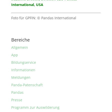
International, USA
Foto für GPFIN: © Pandas International
Bereiche
Allgemein
App
Bildungservice
Informationen
Meldungen
Panda-Patenschaft
Pandas
Presse
Programm zur Auswilderung