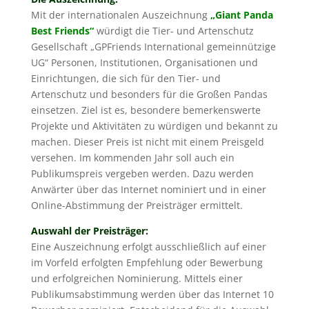
Mit der internationalen Auszeichnung
„Giant Panda
Best Friends“
würdigt die Tier- und Artenschutz
Gesellschaft „GPFriends International gemeinnützige
UG“ Personen, Institutionen, Organisationen und
Einrichtungen, die sich für den Tier- und
Artenschutz und besonders für die Großen Pandas
einsetzen. Ziel ist es, besondere bemerkenswerte
Projekte und Aktivitäten zu würdigen und bekannt zu
machen. Dieser Preis ist nicht mit einem Preisgeld
versehen. Im kommenden Jahr soll auch ein
Publikumspreis vergeben werden. Dazu werden
Anwärter über das Internet nominiert und in einer
Online-Abstimmung der Preisträger ermittelt.
Auswahl der Preisträger:
Eine Auszeichnung erfolgt ausschließlich auf einer
im Vorfeld erfolgten Empfehlung oder Bewerbung
und erfolgreichen Nominierung. Mittels einer
Publikumsabstimmung werden über das Internet 10