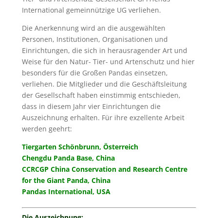
International gemeinnützige UG verliehen.
Die Anerkennung wird an die ausgewählten
Personen, Institutionen, Organisationen und
Einrichtungen, die sich in herausragender Art und
Weise für den Natur- Tier- und Artenschutz und hier
besonders für die Großen Pandas einsetzen,
verliehen. Die Mitglieder und die Geschäftsleitung
der Gesellschaft haben einstimmig entschieden,
dass in diesem Jahr vier Einrichtungen die
Auszeichnung erhalten. Für ihre exzellente Arbeit
werden geehrt:
Tiergarten Schönbrunn, Österreich
Chengdu Panda Base, China
CCRCGP China Conservation and Research Centre
for the Giant Panda, China
Pandas International, USA
Die Auszeichnung: