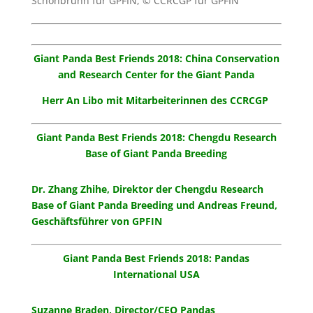
Schönbrunn für GPFIN, © CCRCGP für GPFIN
Giant Panda Best Friends 2018: China Conservation
and Research Center for the Giant Panda
Herr An Libo mit Mitarbeiterinnen des CCRCGP
Giant Panda Best Friends 2018: Chengdu Research
Base of Giant Panda Breeding
Dr. Zhang Zhihe, Direktor der Chengdu Research
Base of Giant Panda Breeding und Andreas Freund,
Geschäftsführer von GPFIN
Giant Panda Best Friends 2018: Pandas
International USA
Suzanne Braden, Director/CEO Pandas