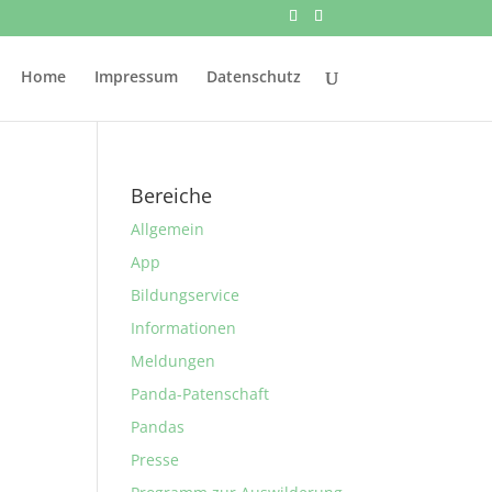
Home
Impressum
Datenschutz
Bereiche
Allgemein
App
Bildungservice
Informationen
Meldungen
Panda-Patenschaft
Pandas
Presse