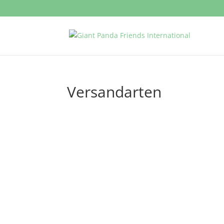
Versandarten