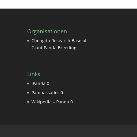
Organisationen
Chengdu Research Base of
Giant Panda Breeding
Links
iPanda
0
Pambassador
0
Wikipedia – Panda
0