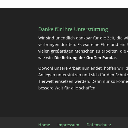
Danke für Ihre Unterstützung
Wir sind unendlich dankbar für die Zeit, die 
verbringen durften. Es war eine Ehre und ein P
vielen großartigen Menschen zu arbeiten, die d
wie wir:
Die Rettung der Großen Pandas
.
Obwohl unsere Arbeit nun endet, hoffen wir, d
Anliegen unterstützen und sich für den Schut
Tierwelt einsetzen werden. Denn nur so könn
bessere Welt für alle schaffen.
Home
Impressum
Datenschutz