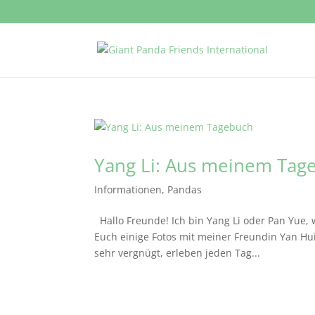
Yang Li: Aus meinem Tag
Informationen
,
Pandas
Hallo Freunde! Ich bin Yang Li oder Pan Yue,
Euch einige Fotos mit meiner Freundin Yan Hu
sehr vergnügt, erleben jeden Tag...