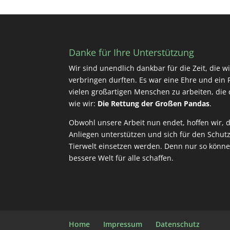
Danke für Ihre Unterstützung
Wir sind unendlich dankbar für die Zeit, die 
verbringen durften. Es war eine Ehre und ein P
vielen großartigen Menschen zu arbeiten, die d
wie wir:
Die Rettung der Großen Pandas
.
Obwohl unsere Arbeit nun endet, hoffen wir, d
Anliegen unterstützen und sich für den Schut
Tierwelt einsetzen werden. Denn nur so könn
bessere Welt für alle schaffen.
Home
Impressum
Datenschutz