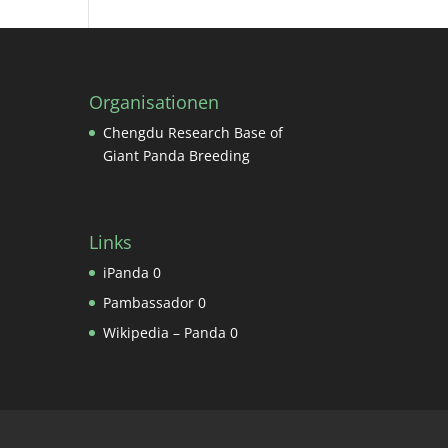
Organisationen
Chengdu Research Base of
Giant Panda Breeding
Links
iPanda
0
Pambassador
0
Wikipedia – Panda
0