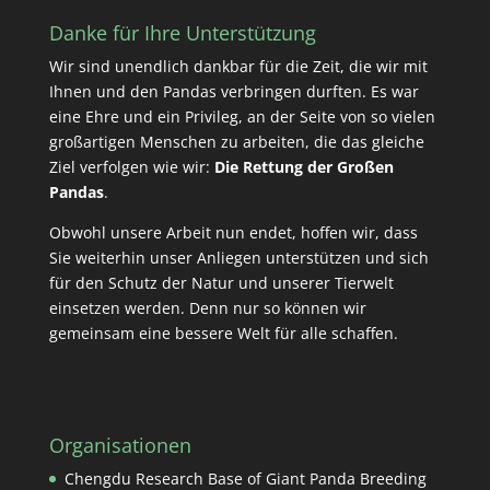
Danke für Ihre Unterstützung
Wir sind unendlich dankbar für die Zeit, die wir mit
Ihnen und den Pandas verbringen durften. Es war
eine Ehre und ein Privileg, an der Seite von so vielen
großartigen Menschen zu arbeiten, die das gleiche
Ziel verfolgen wie wir:
Die Rettung der Großen
Pandas
.
Obwohl unsere Arbeit nun endet, hoffen wir, dass
Sie weiterhin unser Anliegen unterstützen und sich
für den Schutz der Natur und unserer Tierwelt
einsetzen werden. Denn nur so können wir
gemeinsam eine bessere Welt für alle schaffen.
Organisationen
Chengdu Research Base of Giant Panda Breeding