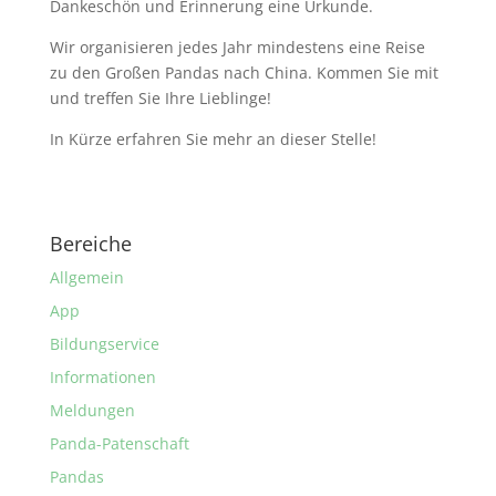
Dankeschön und Erinnerung eine Urkunde.
Wir organisieren jedes Jahr mindestens eine Reise
zu den Großen Pandas nach China. Kommen Sie mit
und treffen Sie Ihre Lieblinge!
In Kürze erfahren Sie mehr an dieser Stelle!
Bereiche
Allgemein
App
Bildungservice
Informationen
Meldungen
Panda-Patenschaft
Pandas