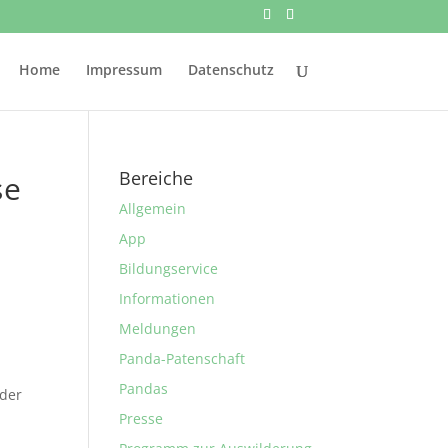
Home
Impressum
Datenschutz
Bereiche
se
Allgemein
App
Bildungservice
Informationen
Meldungen
Panda-Patenschaft
Pandas
 der
Presse