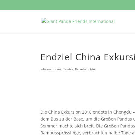
Endziel China Exkur
Informationen
,
Pandas
,
Reiseberichte
Die China Exkursion 2018 endete in Chengdu 
dem Bus zu der Base, um die Großen Pandas u
Sommer machte sich breit. Die Großen Pandas 
Bambussprösslinge, verbrachten halbe Tage 