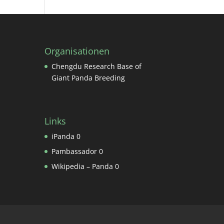
Organisationen
Chengdu Research Base of
Giant Panda Breeding
Links
iPanda
0
Pambassador
0
Wikipedia – Panda
0