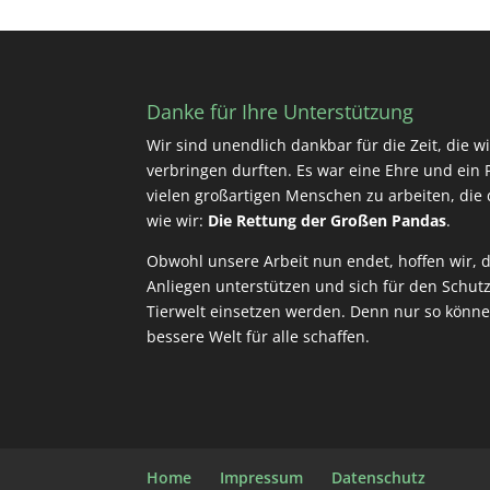
Danke für Ihre Unterstützung
Wir sind unendlich dankbar für die Zeit, die 
verbringen durften. Es war eine Ehre und ein P
vielen großartigen Menschen zu arbeiten, die d
wie wir:
Die Rettung der Großen Pandas
.
Obwohl unsere Arbeit nun endet, hoffen wir, d
Anliegen unterstützen und sich für den Schut
Tierwelt einsetzen werden. Denn nur so könn
bessere Welt für alle schaffen.
Home
Impressum
Datenschutz