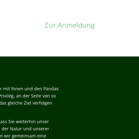
Zur Anmeldung
wir mit Ihnen und den Pandas
rivileg, an der Seite von so
as gleiche Ziel verfolgen
ass Sie weiterhin unser
z der Natur und unserer
en wir gemeinsam eine