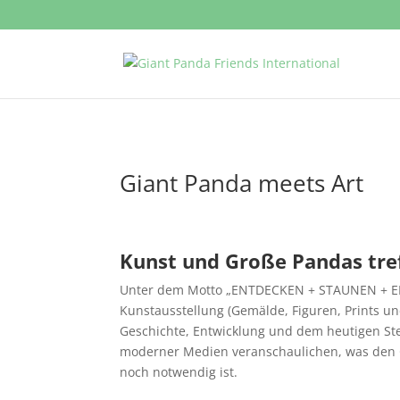
Giant Panda meets Art
Kunst und Große Pandas tref
Unter dem Motto „ENTDECKEN + STAUNEN + ER
Kunstausstellung (Gemälde, Figuren, Prints 
Geschichte, Entwicklung und dem heutigen Ste
moderner Medien veranschaulichen, was den 
noch notwendig ist.