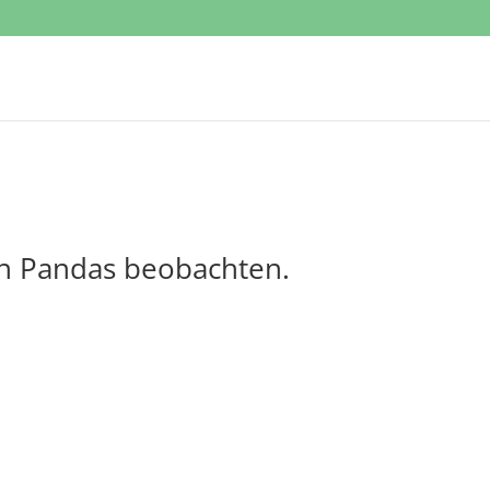
n Pandas beobachten.