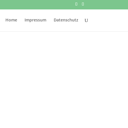
Home
Impressum
Datenschutz