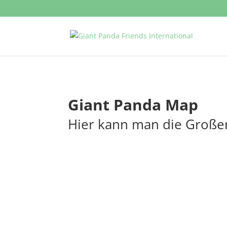
Giant Panda Map
Hier kann man die Große