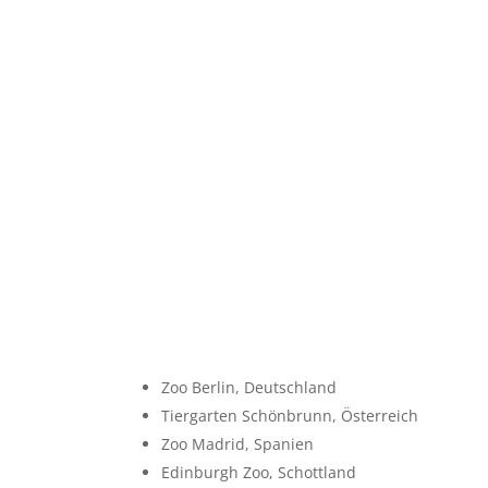
Zoo Berlin, Deutschland
Tiergarten Schönbrunn, Österreich
Zoo Madrid, Spanien
Edinburgh Zoo, Schottland